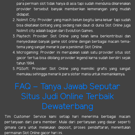
para permain slot tidak hanya di asia tapi sudah mendunia dikarenakan
provider tersebut banyak memberikan kemenangan yang mudah
didapat.
Nolimit City: Provider yang masih belum begitu lama keluar tapi sudah
bisa dikatakan bintang yang sedang naik daun di dunia Slot Online juga
Nolimit city adalah bagian dari Evolution Games.
Playtech: Provider Slot Online yang telah lama berkontribusi dan
menyediakan banyak game slot online dengan berbagai macam tema-
tema yang sangat menarik para penikmat Slot Online.
Microgaming: Provider ini merupakan salah satu provider situs slot
gacor tertua bisa dibilang provider legend karna sudah berdiri sejak
tahun 1994.
PGSoft: Provider Slot Online yang memiliki grafis yang sangat
memukau sehingga menarik para sloter mania untuk memainkannya.
FAQ – Tanya Jawab Seputar
Situs Judi Online Terbaik
Dewaterbang
Tim Customer Service kami setiap hari menerima berbagai macam
pertanyaan dari para member. Mulai dari pertanyaan yang dasar seperti
gimana cara untuk melakukan deposit, proses pendaftaran, menentukan
permainan Slot Online gacor hari ini.