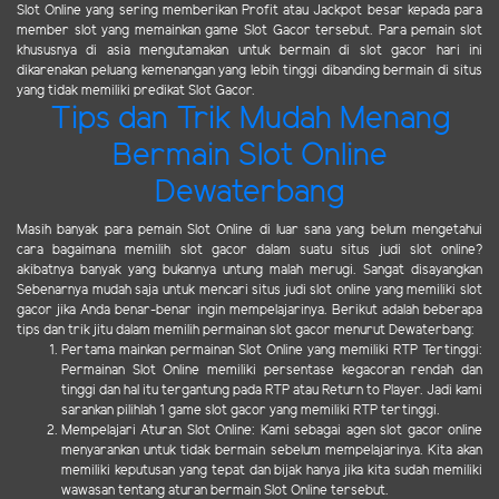
Slot Online yang sering memberikan Profit atau Jackpot besar kepada para
member slot yang memainkan game Slot Gacor tersebut. Para pemain slot
khususnya di asia mengutamakan untuk bermain di slot gacor hari ini
dikarenakan peluang kemenangan yang lebih tinggi dibanding bermain di situs
yang tidak memiliki predikat Slot Gacor.
Tips dan Trik Mudah Menang
Bermain Slot Online
Dewaterbang
Masih banyak para pemain Slot Online di luar sana yang belum mengetahui
cara bagaimana memilih slot gacor dalam suatu situs judi slot online?
akibatnya banyak yang bukannya untung malah merugi. Sangat disayangkan
Sebenarnya mudah saja untuk mencari situs judi slot online yang memiliki slot
gacor jika Anda benar-benar ingin mempelajarinya. Berikut adalah beberapa
tips dan trik jitu dalam memilih permainan slot gacor menurut Dewaterbang:
Pertama mainkan permainan Slot Online yang memiliki RTP Tertinggi:
Permainan Slot Online memiliki persentase kegacoran rendah dan
tinggi dan hal itu tergantung pada RTP atau Return to Player. Jadi kami
sarankan pilihlah 1 game slot gacor yang memiliki RTP tertinggi.
Mempelajari Aturan Slot Online: Kami sebagai agen slot gacor online
menyarankan untuk tidak bermain sebelum mempelajarinya. Kita akan
memiliki keputusan yang tepat dan bijak hanya jika kita sudah memiliki
wawasan tentang aturan bermain Slot Online tersebut.