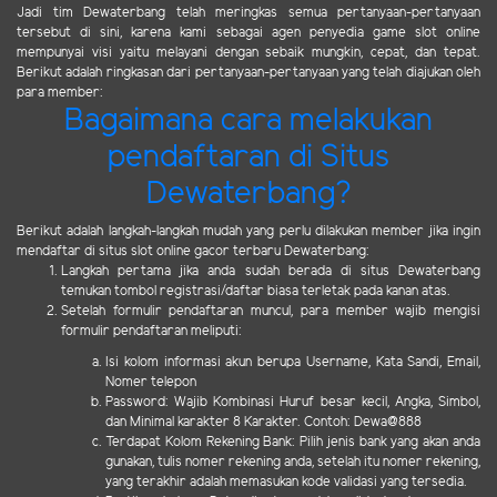
Jadi tim Dewaterbang telah meringkas semua pertanyaan-pertanyaan
tersebut di sini, karena kami sebagai agen penyedia game slot online
mempunyai visi yaitu melayani dengan sebaik mungkin, cepat, dan tepat.
Berikut adalah ringkasan dari pertanyaan-pertanyaan yang telah diajukan oleh
para member:
Bagaimana cara melakukan
pendaftaran di Situs
Dewaterbang?
Berikut adalah langkah-langkah mudah yang perlu dilakukan member jika ingin
mendaftar di situs slot online gacor terbaru Dewaterbang:
Langkah pertama jika anda sudah berada di situs Dewaterbang
temukan tombol registrasi/daftar biasa terletak pada kanan atas.
Setelah formulir pendaftaran muncul, para member wajib mengisi
formulir pendaftaran meliputi:
Isi kolom informasi akun berupa Username, Kata Sandi, Email,
Nomer telepon
Password: Wajib Kombinasi Huruf besar kecil, Angka, Simbol,
dan Minimal karakter 8 Karakter. Contoh: Dewa@888
Terdapat Kolom Rekening Bank: Pilih jenis bank yang akan anda
gunakan, tulis nomer rekening anda, setelah itu nomer rekening,
yang terakhir adalah memasukan kode validasi yang tersedia.